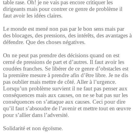
table rase. Oh! je ne vais pas encore critiquer les
dirigeants mais pour contrer ce genre de problème il
faut avoir les idées claires.
Le monde est mené non pas par le bon sens mais par
des blocages, des pressions, des intérêts, des avantages à
défendre. Que des choses négatives.
On ne peut pas prendre des décisions quand on est
cerné de pressions de part et d’autres. Il faut avoir les
coudées franches. Se libérer de ce genre d’obstacles est
la première mesure à prendre afin d’être libre. Je ne dis
pas oublier mais mettre de côté. Aller à l’urgence.
Lorsqu’un problème survient il ne faut pas penser aux
conséquences mais aux causes, on ne se bat pas sur les
conséquences on s’attaque aux causes. Ceci pour dire
qu’il faut s’absoudre de l’avenir et mettre tout en œuvre
pour s’allier dans l’adversité.
Solidarité et non égoïsme.