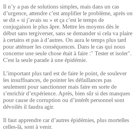
Il n’y a pas de solutions simples, mais dans un cas
d’urgence, attendre c’est amplifier le problème, après on
se dit « si j’avais su » et ça c’est le temps de
conjugaison le plus âpre. Mettre les moyens dès le
début sans tergiverser, sans se demander si cela va plaire
à certains et pas à d’autres. On aura le temps plus tard
pour atténuer les conséquences. Dans le cas qui nous
concerne une seule chose était à faire :" Tester et isoler".
C'est la seule parade à une épidémie.
L’important plus tard est de faire le point, de soulever
les insuffisances, de pointer les défaillances pas
seulement pour sanctionner mais faire en sorte de
s’enrichir d’expérience. Après, bien sûr si des manques
pour cause de corruption ou d’intérêt personnel sont
dévoilés il faudra agir.
Il faut apprendre car d’autres épidémies, plus mortelles
celles-là, sont à venir.